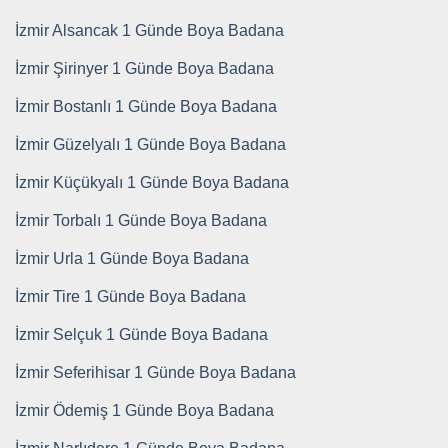
İzmir Alsancak 1 Günde Boya Badana
İzmir Şirinyer 1 Günde Boya Badana
İzmir Bostanlı 1 Günde Boya Badana
İzmir Güzelyalı 1 Günde Boya Badana
İzmir Küçükyalı 1 Günde Boya Badana
İzmir Torbalı 1 Günde Boya Badana
İzmir Urla 1 Günde Boya Badana
İzmir Tire 1 Günde Boya Badana
İzmir Selçuk 1 Günde Boya Badana
İzmir Seferihisar 1 Günde Boya Badana
İzmir Ödemiş 1 Günde Boya Badana