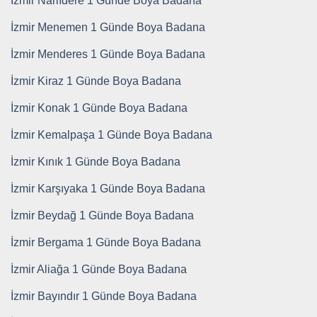
İzmir Narlıdere 1 Günde Boya Badana
İzmir Menemen 1 Günde Boya Badana
İzmir Menderes 1 Günde Boya Badana
İzmir Kiraz 1 Günde Boya Badana
İzmir Konak 1 Günde Boya Badana
İzmir Kemalpaşa 1 Günde Boya Badana
İzmir Kınık 1 Günde Boya Badana
İzmir Karşıyaka 1 Günde Boya Badana
İzmir Beydağ 1 Günde Boya Badana
İzmir Bergama 1 Günde Boya Badana
İzmir Aliağa 1 Günde Boya Badana
İzmir Bayındır 1 Günde Boya Badana