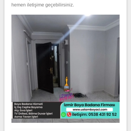
hemen iletişime geçebilirsiniz.