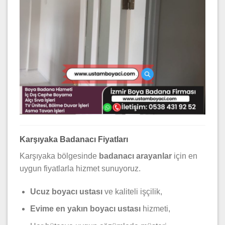
Karşıyaka Badanacı Fiyatları
Karşıyaka bölgesinde
badanacı arayanlar
için en
uygun fiyatlarla hizmet sunuyoruz.
Ucuz boyacı ustası
ve kaliteli işçilik,
Evime en yakın boyacı ustası
hizmeti,