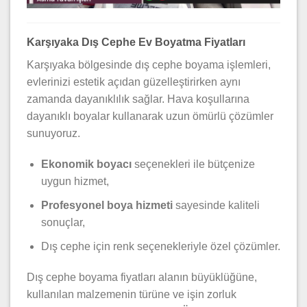
Karşıyaka Dış Cephe Ev Boyatma Fiyatları
Karşıyaka bölgesinde dış cephe boyama işlemleri,
evlerinizi estetik açıdan güzelleştirirken aynı
zamanda dayanıklılık sağlar. Hava koşullarına
dayanıklı boyalar kullanarak uzun ömürlü çözümler
sunuyoruz.
Ekonomik boyacı
seçenekleri ile bütçenize
uygun hizmet,
Profesyonel boya hizmeti
sayesinde kaliteli
sonuçlar,
Dış cephe için renk seçenekleriyle özel çözümler.
Dış cephe boyama fiyatları alanın büyüklüğüne,
kullanılan malzemenin türüne ve işin zorluk