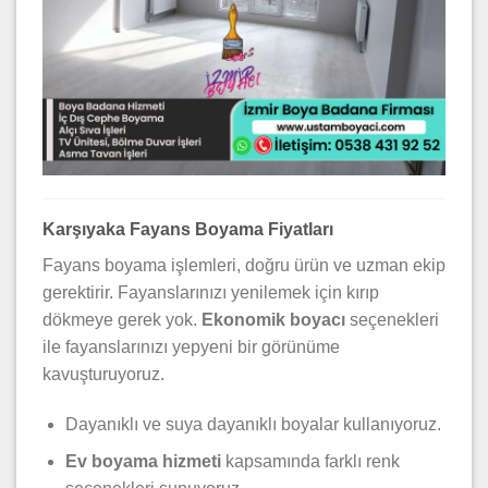
Karşıyaka Fayans Boyama Fiyatları
Fayans boyama işlemleri, doğru ürün ve uzman ekip
gerektirir. Fayanslarınızı yenilemek için kırıp
dökmeye gerek yok.
Ekonomik boyacı
seçenekleri
ile fayanslarınızı yepyeni bir görünüme
kavuşturuyoruz.
Dayanıklı ve suya dayanıklı boyalar kullanıyoruz.
Ev boyama hizmeti
kapsamında farklı renk