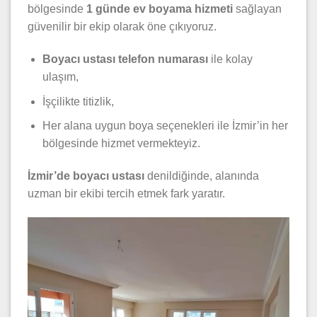
bölgesinde
1 günde ev boyama hizmeti
sağlayan
güvenilir bir ekip olarak öne çıkıyoruz.
Boyacı ustası telefon numarası
ile kolay
ulaşım,
İşçilikte titizlik,
Her alana uygun boya seçenekleri ile İzmir’in her
bölgesinde hizmet vermekteyiz.
İzmir’de boyacı ustası
denildiğinde, alanında
uzman bir ekibi tercih etmek fark yaratır.