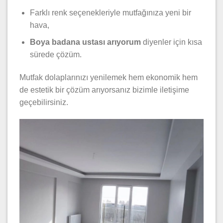
Farklı renk seçenekleriyle mutfağınıza yeni bir
hava,
Boya badana ustası arıyorum
diyenler için kısa
sürede çözüm.
Mutfak dolaplarınızı yenilemek hem ekonomik hem
de estetik bir çözüm arıyorsanız bizimle iletişime
geçebilirsiniz.