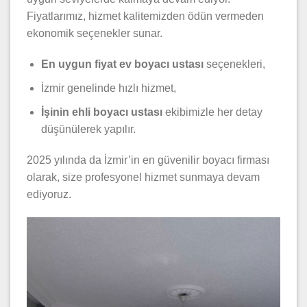
Fiyatlarımız, hizmet kalitemizden ödün vermeden
ekonomik seçenekler sunar.
En uygun fiyat ev boyacı ustası
seçenekleri,
İzmir genelinde hızlı hizmet,
İşinin ehli boyacı ustası
ekibimizle her detay
düşünülerek yapılır.
2025 yılında da İzmir’in en güvenilir boyacı firması
olarak, size profesyonel hizmet sunmaya devam
ediyoruz.