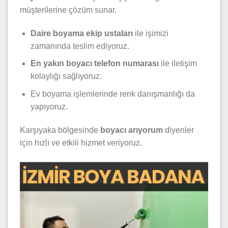
müşterilerine çözüm sunar.
Daire boyama ekip ustaları
ile işimizi
zamanında teslim ediyoruz.
En yakın boyacı telefon numarası
ile iletişim
kolaylığı sağlıyoruz.
Ev boyama işlemlerinde renk danışmanlığı da
yapıyoruz.
Karşıyaka bölgesinde
boyacı arıyorum
diyenler
için hızlı ve etkili hizmet veriyoruz.