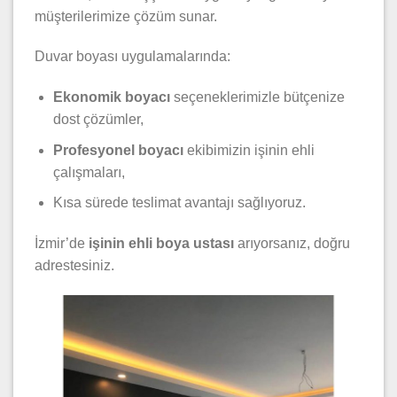
müşterilerimize çözüm sunar.
Duvar boyası uygulamalarında:
Ekonomik boyacı
seçeneklerimizle bütçenize
dost çözümler,
Profesyonel boyacı
ekibimizin işinin ehli
çalışmaları,
Kısa sürede teslimat avantajı sağlıyoruz.
İzmir’de
işinin ehli boya ustası
arıyorsanız, doğru
adrestesiniz.