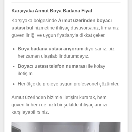
Karşıyaka Armut Boya Badana Fiyat
Karşıyaka bölgesinde
Armut üzerinden boyacı
ustası bul
hizmetine ihtiyaç duyuyorsanız, firmamız
güvenilirliği ve uygun fiyatlarıyla dikkat çeker.
Boya badana ustası arıyorum
diyorsanız, biz
her zaman ulaşılabilir durumdayız.
Boyacı ustası telefon numarası
ile kolay
iletişim,
Her ölçekte projeye uygun profesyonel çözümler.
Armut üzerinden bizimle iletişim kurarak, hem
güvenilir hem de hızlı bir şekilde ihtiyaçlarınızı
karşılayabilirsiniz.