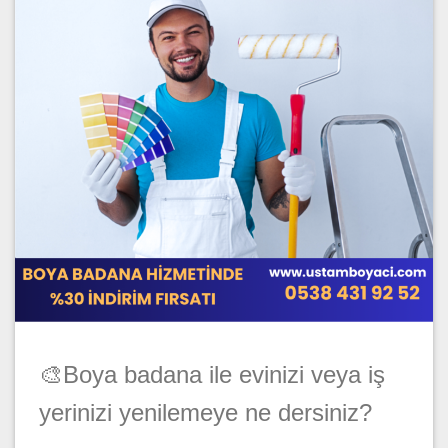
🎨Boya badana ile evinizi veya iş
yerinizi yenilemeye ne dersiniz?