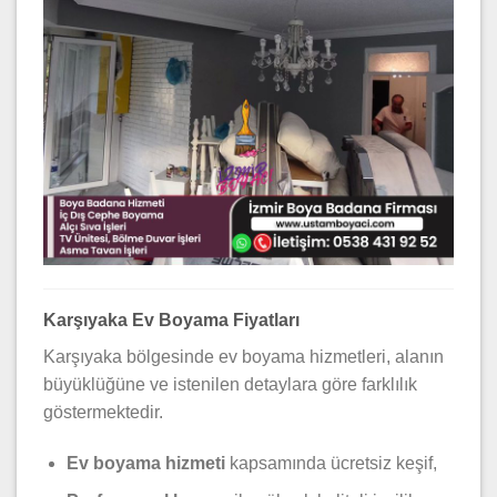
Karşıyaka Ev Boyama Fiyatları
Karşıyaka bölgesinde ev boyama hizmetleri, alanın
büyüklüğüne ve istenilen detaylara göre farklılık
göstermektedir.
Ev boyama hizmeti
kapsamında ücretsiz keşif,