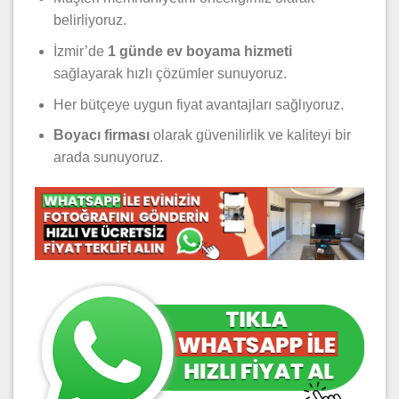
belirliyoruz.
İzmir’de
1 günde ev boyama hizmeti
sağlayarak hızlı çözümler sunuyoruz.
Her bütçeye uygun fiyat avantajları sağlıyoruz.
Boyacı firması
olarak güvenilirlik ve kaliteyi bir
arada sunuyoruz.