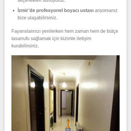
seçenekleri sunuyoruz.
İzmir’de profesyonel boyacı ustası
arıyorsanız
bize ulaşabilirsiniz.
Fayanslarınızı yenilerken hem zaman hem de bütçe
tasarrufu sağlamak için bizimle iletişim
kurabilirsiniz.