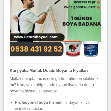
Karşıyaka Mutfak Dolabı Boyama Fiyatları
Mutfak dolaplarınızın eski görünümünden sıkıldınız
mı? Karşıyaka bölgesinde uygun fiyatlarla dolap
boyama hizmeti sunuyoruz.
Profesyonel boya hizmeti
ile dayanıklı ve
estetik sonuçlar,