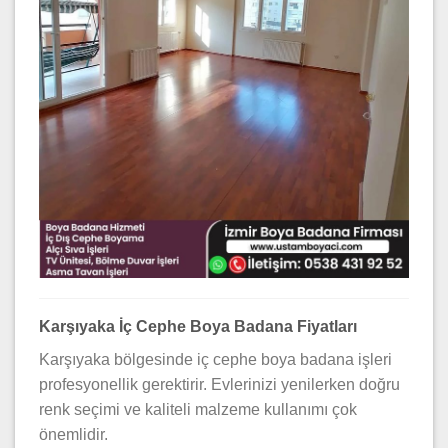
Karşıyaka İç Cephe Boya Badana Fiyatları
Karşıyaka bölgesinde iç cephe boya badana işleri
profesyonellik gerektirir. Evlerinizi yenilerken doğru
renk seçimi ve kaliteli malzeme kullanımı çok
önemlidir.