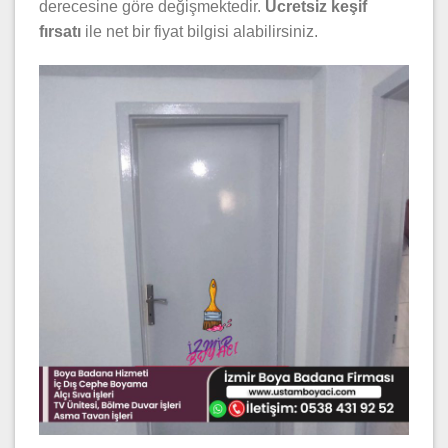
derecesine göre değişmektedir.
Ücretsiz keşif
fırsatı
ile net bir fiyat bilgisi alabilirsiniz.