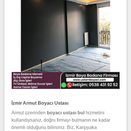
İzmir Armut Boyacı Ustası
Armut üzerinden
boyacı ustası bul
hizmetini
kullandıysanız, doğru firmayı bulmanın ne kadar
önemli olduğunu bilirsiniz. Biz, Karşıyaka