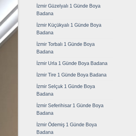
İzmir Güzelyalı 1 Günde Boya
Badana
İzmir Küçükyalı 1 Günde Boya
Badana
İzmir Torbalı 1 Günde Boya
Badana
İzmir Urla 1 Günde Boya Badana
İzmir Tire 1 Günde Boya Badana
İzmir Selçuk 1 Günde Boya
Badana
İzmir Seferihisar 1 Günde Boya
Badana
İzmir Ödemiş 1 Günde Boya
Badana