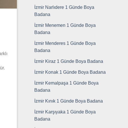
İzmir Narlıdere 1 Günde Boya
Badana
İzmir Menemen 1 Günde Boya
Badana
İzmir Menderes 1 Günde Boya
Badana
rklı
İzmir Kiraz 1 Günde Boya Badana
ür.
İzmir Konak 1 Günde Boya Badana
İzmir Kemalpaşa 1 Günde Boya
Badana
İzmir Kınık 1 Günde Boya Badana
ı
İzmir Karşıyaka 1 Günde Boya
Badana